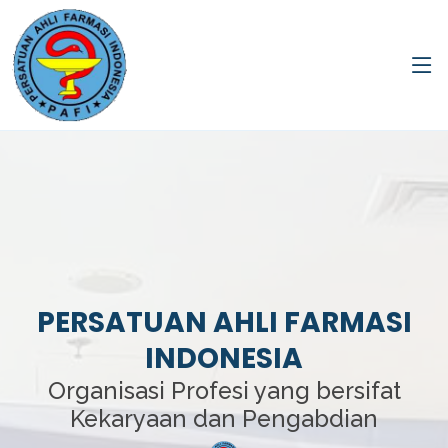
PERSATUAN AHLI FARMASI
INDONESIA
Organisasi Profesi yang bersifat
Kekaryaan dan Pengabdian