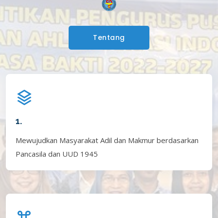
Tentang
1.
Mewujudkan Masyarakat Adil dan Makmur berdasarkan
Pancasila dan UUD 1945