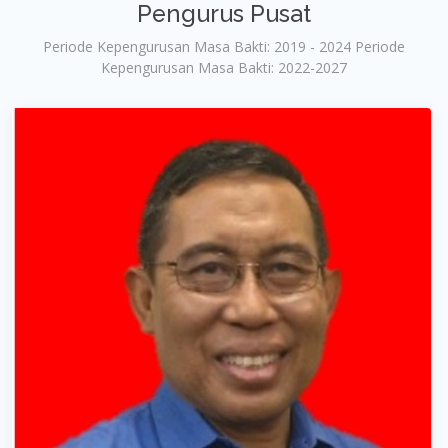
Pengurus Pusat
Periode Kepengurusan Masa Bakti: 2019 - 2024 Periode
Kepengurusan Masa Bakti: 2022-2027