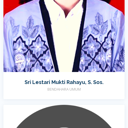
Sri Lestari Mukti Rahayu, S. Sos.
BENDAHARA UMUM