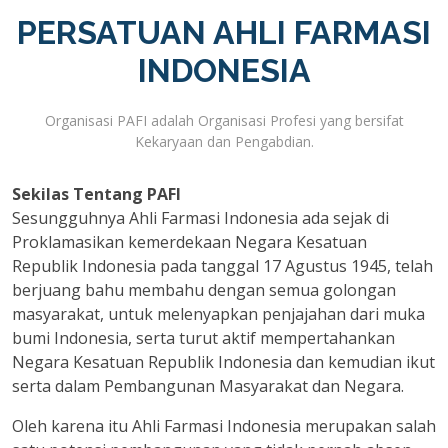
PERSATUAN AHLI FARMASI
INDONESIA
Organisasi PAFI adalah Organisasi Profesi yang bersifat
Kekaryaan dan Pengabdian.
Sekilas Tentang PAFI
Sesungguhnya Ahli Farmasi Indonesia ada sejak di
Proklamasikan kemerdekaan Negara Kesatuan
Republik Indonesia pada tanggal 17 Agustus 1945, telah
berjuang bahu membahu dengan semua golongan
masyarakat, untuk melenyapkan penjajahan dari muka
bumi Indonesia, serta turut aktif mempertahankan
Negara Kesatuan Republik Indonesia dan kemudian ikut
serta dalam Pembangunan Masyarakat dan Negara.
Oleh karena itu Ahli Farmasi Indonesia merupakan salah