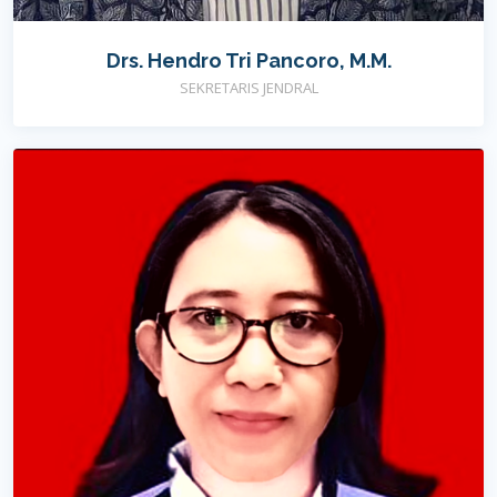
Drs. Hendro Tri Pancoro, M.M.
SEKRETARIS JENDRAL