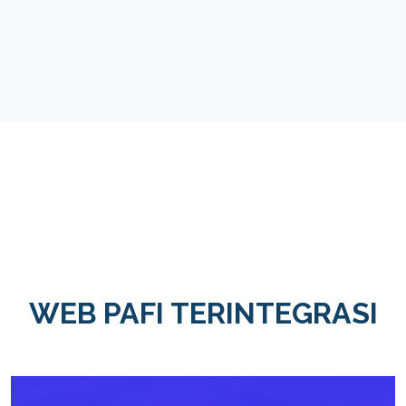
WEB PAFI TERINTEGRASI