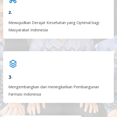
2.
Mewujudkan Derajat Kesehatan yang Optimal bagi
Masyarakat Indonesia
3.
Mengembangkan dan meningkatkan Pembangunan
Farmasi Indonesia