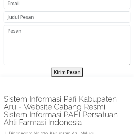
Kirim Pesan
Sistem Informasi Pafi Kabupaten
Aru - Website Cabang Resmi
Sistem Informasi PAFI Persatuan
Ahli Farmasi Indonesia
Jl. Diponegoro No.330, Kabupaten Aru, Maluku