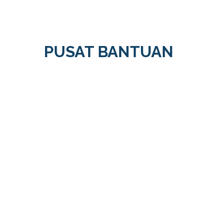
PUSAT BANTUAN