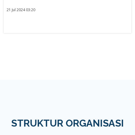
21 Jul 2024 03:20
STRUKTUR ORGANISASI